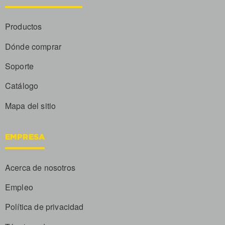
Productos
Dónde comprar
Soporte
Catálogo
Mapa del sitio
EMPRESA
Acerca de nosotros
Empleo
Política de privacidad