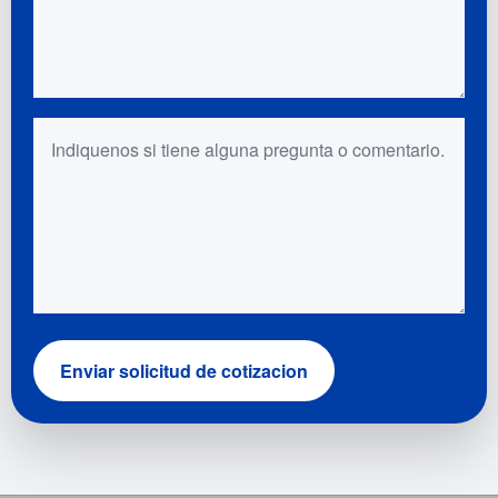
Preguntas o comentarios
Enviar solicitud de cotizacion