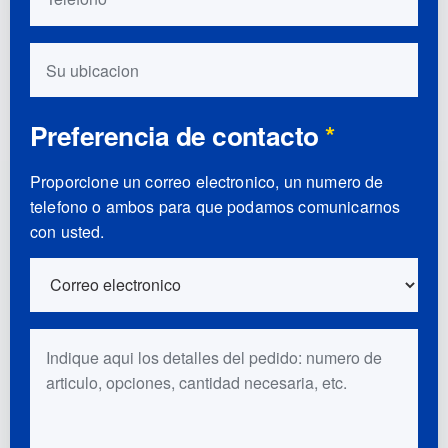
Su ubicacion
Preferencia de contacto
*
Proporcione un correo electronico, un numero de
telefono o ambos para que podamos comunicarnos
con usted.
Detalles del pedido