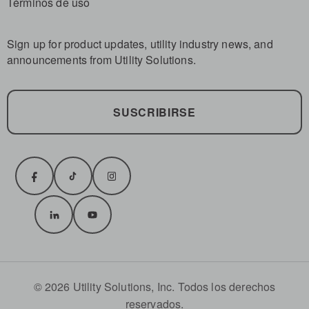
Términos de uso
Sign up for product updates, utility industry news, and
announcements from Utility Solutions.
SUSCRIBIRSE
© 2026 Utility Solutions, Inc. Todos los derechos
reservados.