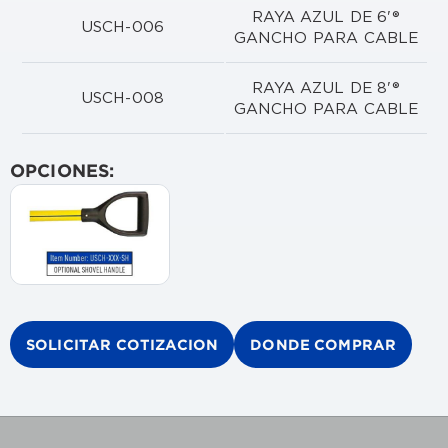
RAYA AZUL DE 6'®
USCH-006
GANCHO PARA CABLE
RAYA AZUL DE 8'®
USCH-008
GANCHO PARA CABLE
OPCIONES:
SOLICITAR COTIZACION
DONDE COMPRAR