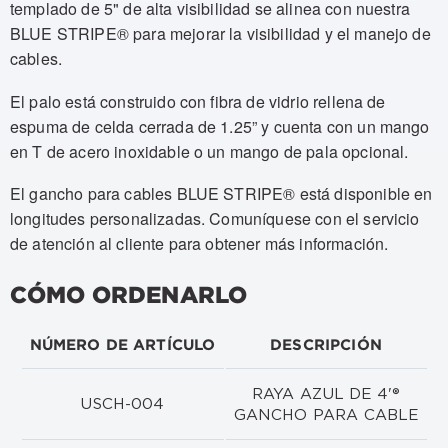
templado de 5" de alta visibilidad se alinea con nuestra
BLUE STRIPE® para mejorar la visibilidad y el manejo de
cables.
El palo está construido con fibra de vidrio rellena de
espuma de celda cerrada de 1.25” y cuenta con un mango
en T de acero inoxidable o un mango de pala opcional.
El gancho para cables BLUE STRIPE® está disponible en
longitudes personalizadas. Comuníquese con el servicio
de atención al cliente para obtener más información.
CÓMO ORDENARLO
NÚMERO DE ARTÍCULO
DESCRIPCIÓN
RAYA AZUL DE 4'®
USCH-004
GANCHO PARA CABLE