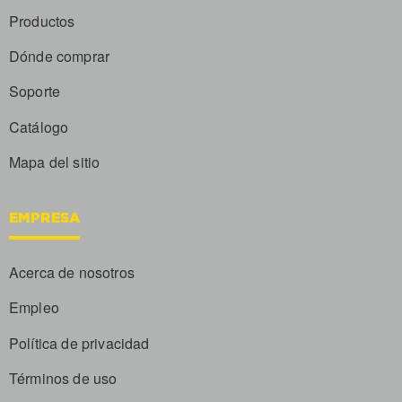
Productos
Dónde comprar
Soporte
Catálogo
Mapa del sitio
EMPRESA
Acerca de nosotros
Empleo
Política de privacidad
Términos de uso