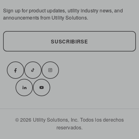
Sign up for product updates, utility industry news, and
announcements from Utility Solutions.
SUSCRIBIRSE
© 2026 Utility Solutions, Inc. Todos los derechos
reservados.