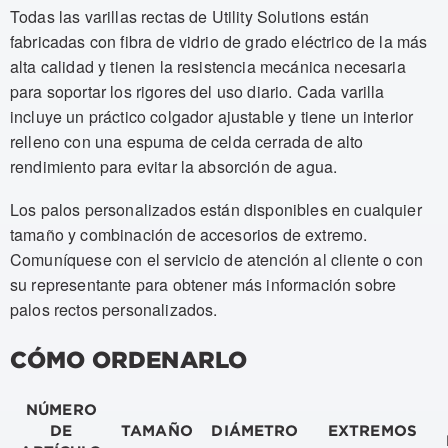
Todas las varillas rectas de Utility Solutions están
fabricadas con fibra de vidrio de grado eléctrico de la más
alta calidad y tienen la resistencia mecánica necesaria
para soportar los rigores del uso diario. Cada varilla
incluye un práctico colgador ajustable y tiene un interior
relleno con una espuma de celda cerrada de alto
rendimiento para evitar la absorción de agua.
Los palos personalizados están disponibles en cualquier
tamaño y combinación de accesorios de extremo.
Comuníquese con el servicio de atención al cliente o con
su representante para obtener más información sobre
palos rectos personalizados.
CÓMO ORDENARLO
NÚMERO
DE
TAMAÑO
DIÁMETRO
EXTREMOS