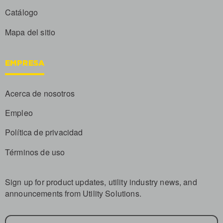
Catálogo
Mapa del sitio
EMPRESA
Acerca de nosotros
Empleo
Política de privacidad
Términos de uso
Sign up for product updates, utility industry news, and
announcements from Utility Solutions.