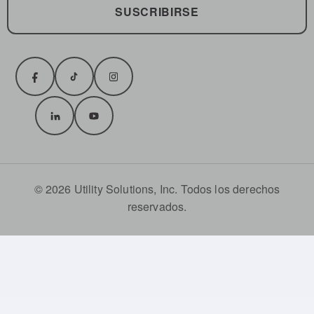
SUSCRIBIRSE
© 2026 Utility Solutions, Inc. Todos los derechos
reservados.