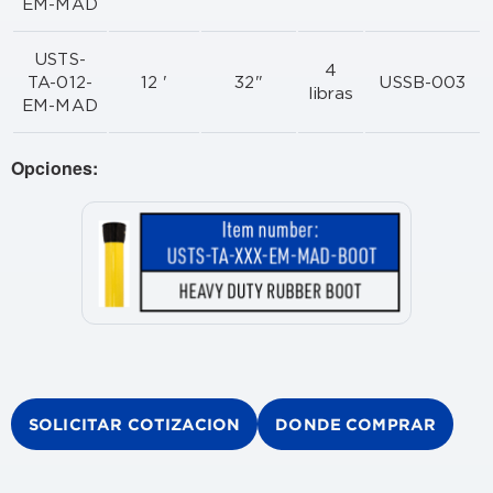
EM-MAD
USTS-
4
TA-012-
12 '
32"
USSB-003
libras
EM-MAD
Opciones:
SOLICITAR COTIZACION
DONDE COMPRAR