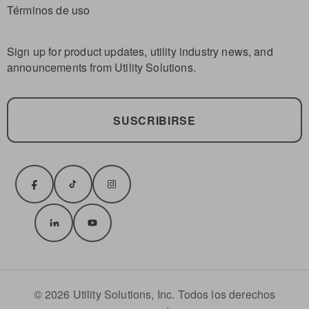
Términos de uso
Sign up for product updates, utility industry news, and
announcements from Utility Solutions.
SUSCRIBIRSE
© 2026 Utility Solutions, Inc. Todos los derechos