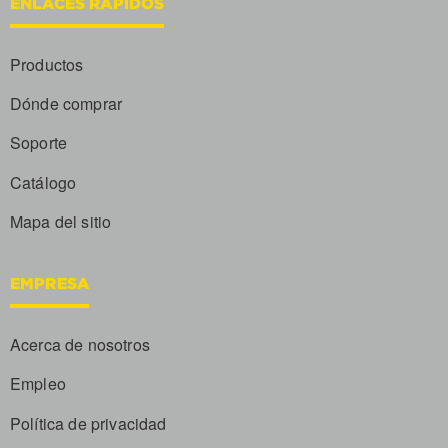
ENLACES RÁPIDOS
Productos
Dónde comprar
Soporte
Catálogo
Mapa del sitio
EMPRESA
Acerca de nosotros
Empleo
Política de privacidad