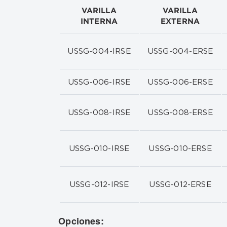
VARILLA
VARILLA
INTERNA
EXTERNA
USSG-004-IRSE
USSG-004-ERSE
USSG-006-IRSE
USSG-006-ERSE
USSG-008-IRSE
USSG-008-ERSE
USSG-010-IRSE
USSG-010-ERSE
USSG-012-IRSE
USSG-012-ERSE
Opciones: