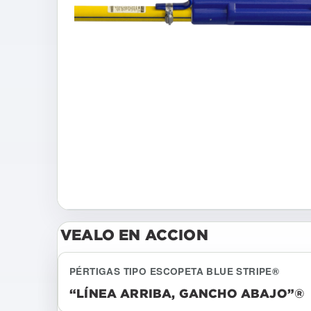
VEALO EN ACCION
PÉRTIGAS TIPO ESCOPETA BLUE STRIPE®
“LÍNEA ARRIBA, GANCHO ABAJO”®