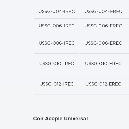
USSG-004-IREC
USSG-004-EREC
USSG-006-IREC
USSG-006-EREC
USSG-008-IREC
USSG-008-EREC
USSG-010-IREC
USSG-010-EREC
USSG-012-IREC
USSG-012-EREC
Con Acople Universal