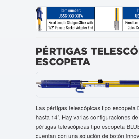
PÉRTIGAS TELESCÓ
ESCOPETA
Las pértigas telescópicas tipo escopet
hasta 14'. Hay varias configuraciones de
pértigas telescópicas tipo escopeta BLU
cuentan con una solución de botón innov