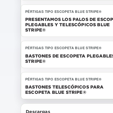
PÉRTIGAS TIPO ESCOPETA BLUE STRIPE®
PRESENTAMOS LOS PALOS DE ESCO
PLEGABLES Y TELESCÓPICOS BLUE
STRIPE®
PÉRTIGAS TIPO ESCOPETA BLUE STRIPE®
BASTONES DE ESCOPETA PLEGABLE
STRIPE®
PÉRTIGAS TIPO ESCOPETA BLUE STRIPE®
BASTONES TELESCÓPICOS PARA
ESCOPETA BLUE STRIPE®
Descargas