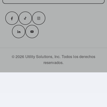
© 2026 Utility Solutions, Inc. Todos los derechos
reservados.