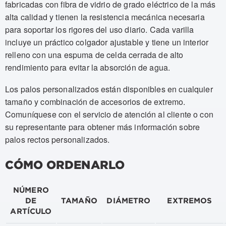
fabricadas con fibra de vidrio de grado eléctrico de la más
alta calidad y tienen la resistencia mecánica necesaria
para soportar los rigores del uso diario. Cada varilla
incluye un práctico colgador ajustable y tiene un interior
relleno con una espuma de celda cerrada de alto
rendimiento para evitar la absorción de agua.
Los palos personalizados están disponibles en cualquier
tamaño y combinación de accesorios de extremo.
Comuníquese con el servicio de atención al cliente o con
su representante para obtener más información sobre
palos rectos personalizados.
CÓMO ORDENARLO
NÚMERO
DE
TAMAÑO
DIÁMETRO
EXTREMOS
ARTÍCULO