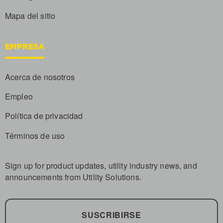
Mapa del sitio
EMPRESA
Acerca de nosotros
Empleo
Política de privacidad
Términos de uso
Sign up for product updates, utility industry news, and
announcements from Utility Solutions.
SUSCRIBIRSE