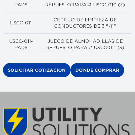
PADS
REPUESTO PARA # USCC-010 (3)
CEPILLO DE LIMPIEZA DE
USCC-011
CONDUCTORES DE 3 "-11"
USCC-011-
JUEGO DE ALMOHADILLAS DE
PADS
REPUESTO PARA # USCC-011 (3)
SOLICITAR COTIZACION
DONDE COMPRAR