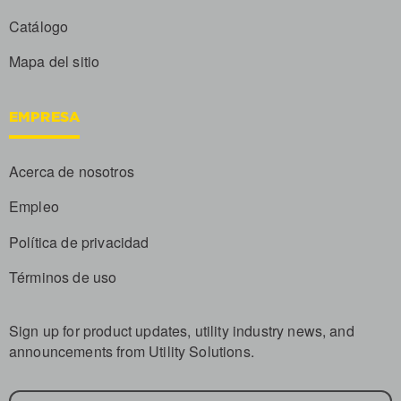
Catálogo
Mapa del sitio
EMPRESA
Acerca de nosotros
Empleo
Política de privacidad
Términos de uso
Sign up for product updates, utility industry news, and
announcements from Utility Solutions.