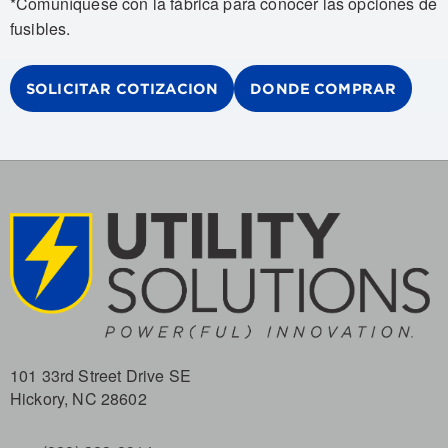
*Comuníquese con la fábrica para conocer las opciones de
fusibles.
SOLICITAR COTIZACION
DONDE COMPRAR
101 33rd Street Drive SE
Hickory, NC 28602