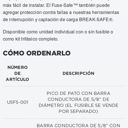
más fácil de instalar. El Fuse-Safe™ también puede
agregar protección contra fallas a nuestras herramientas
de interrupción y captación de carga BREAK-SAFE®.
Disponible como unidad individual con o sin fusible o
como kit trifásico completo.
CÓMO ORDENARLO
NÚMERO
DE
DESCRIPCIÓN
ARTÍCULO
PICO DE PATO CON BARRA
CONDUCTORA DE 5/8" DE
USFS-001
DIÁMETRO (EL FUSIBLE SE VENDE
POR SEPARADO)
BARRA CONDUCTORA DE 5/8" CON