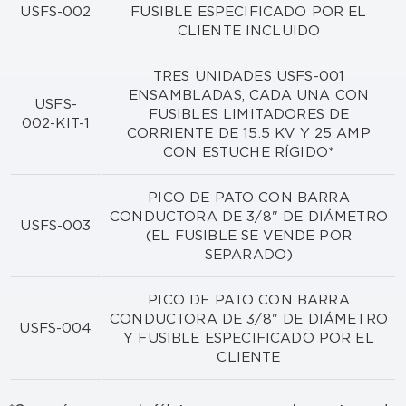
USFS-002
FUSIBLE ESPECIFICADO POR EL
CLIENTE INCLUIDO
TRES UNIDADES USFS-001
ENSAMBLADAS, CADA UNA CON
USFS-
FUSIBLES LIMITADORES DE
002-KIT-1
CORRIENTE DE 15.5 KV Y 25 AMP
CON ESTUCHE RÍGIDO*
PICO DE PATO CON BARRA
CONDUCTORA DE 3/8" DE DIÁMETRO
USFS-003
(EL FUSIBLE SE VENDE POR
SEPARADO)
PICO DE PATO CON BARRA
CONDUCTORA DE 3/8" DE DIÁMETRO
USFS-004
Y FUSIBLE ESPECIFICADO POR EL
CLIENTE