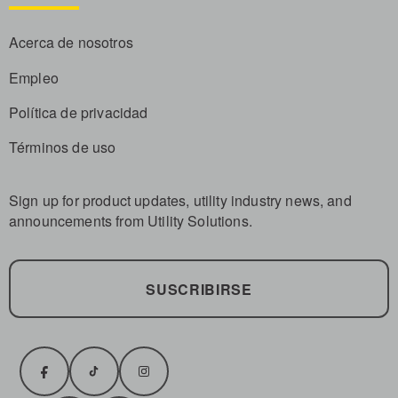
Acerca de nosotros
Empleo
Política de privacidad
Términos de uso
Sign up for product updates, utility industry news, and
announcements from Utility Solutions.
SUSCRIBIRSE