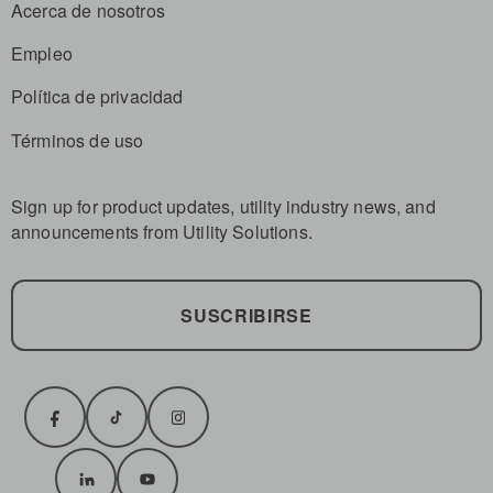
Acerca de nosotros
Empleo
Política de privacidad
Términos de uso
Sign up for product updates, utility industry news, and
announcements from Utility Solutions.
SUSCRIBIRSE