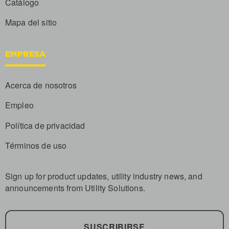
Catálogo
Mapa del sitio
EMPRESA
Acerca de nosotros
Empleo
Política de privacidad
Términos de uso
Sign up for product updates, utility industry news, and
announcements from Utility Solutions.
SUSCRIBIRSE