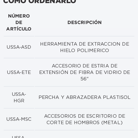
CÓMO ORDENARLO
NÚMERO
DE
DESCRIPCIÓN
ARTÍCULO
HERRAMIENTA DE EXTRACCION DE
USSA-ASD
HIELO POLIMERICO
ACCESORIO DE ESTRIA DE
USSA-ETE
EXTENSIÓN DE FIBRA DE VIDRIO DE
56"
USSA-
PERCHA Y ABRAZADERA PLASTISOL
HGR
ACCESORIOS DE ESCRITORIO DE
USSA-MSC
CORTE DE HOMBROS (METAL)