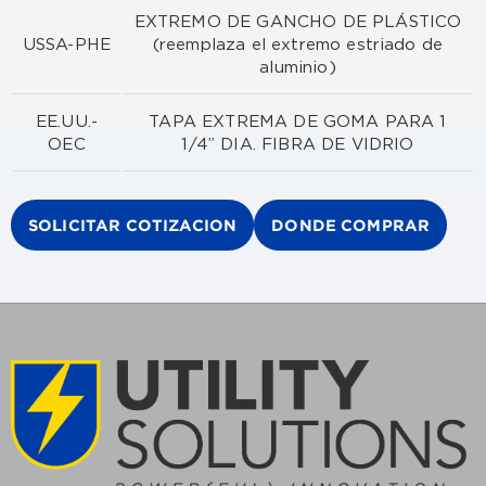
EXTREMO DE GANCHO DE PLÁSTICO
USSA-PHE
(reemplaza el extremo estriado de
aluminio)
EE.UU.-
TAPA EXTREMA DE GOMA PARA 1
OEC
1/4” DIA. FIBRA DE VIDRIO
SOLICITAR COTIZACION
DONDE COMPRAR