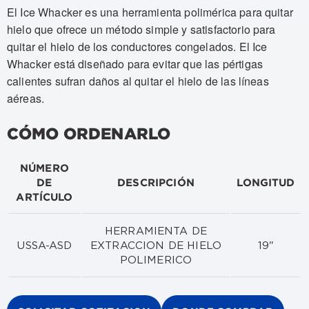
El Ice Whacker es una herramienta polimérica para quitar
hielo que ofrece un método simple y satisfactorio para
quitar el hielo de los conductores congelados. El Ice
Whacker está diseñado para evitar que las pértigas
calientes sufran daños al quitar el hielo de las líneas
aéreas.
CÓMO ORDENARLO
NÚMERO
DE
DESCRIPCIÓN
LONGITUD
ARTÍCULO
HERRAMIENTA DE
USSA-ASD
EXTRACCION DE HIELO
19"
POLIMERICO