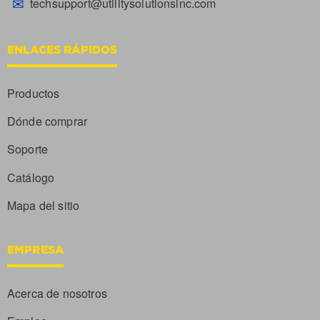
✉
techsupport@utilitysolutionsinc.com
ENLACES RÁPIDOS
Productos
Dónde comprar
Soporte
Catálogo
Mapa del sitio
EMPRESA
Acerca de nosotros