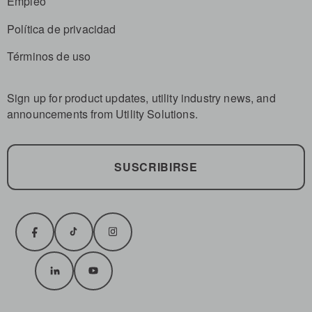
Empleo
Política de privacidad
Términos de uso
Sign up for product updates, utility industry news, and
announcements from Utility Solutions.
SUSCRIBIRSE