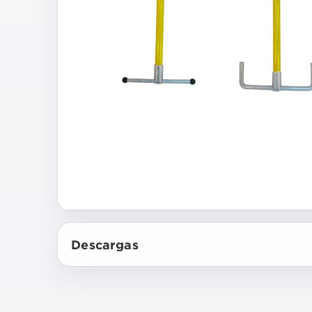
Descargas