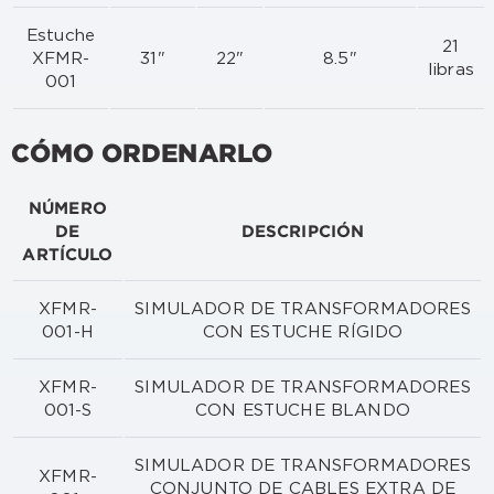
Estuche
21
XFMR-
31"
22"
8.5"
libras
001
CÓMO ORDENARLO
NÚMERO
DE
DESCRIPCIÓN
ARTÍCULO
XFMR-
SIMULADOR DE TRANSFORMADORES
001-H
CON ESTUCHE RÍGIDO
XFMR-
SIMULADOR DE TRANSFORMADORES
001-S
CON ESTUCHE BLANDO
SIMULADOR DE TRANSFORMADORES
XFMR-
CONJUNTO DE CABLES EXTRA DE