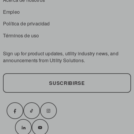
Empleo
Política de privacidad
Términos de uso
Sign up for product updates, utility industry news, and
announcements from Utility Solutions.
SUSCRIBIRSE