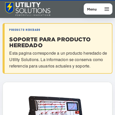
Menu
PRODUCTO HEREDADO
SOPORTE PARA PRODUCTO
HEREDADO
Esta pagina corresponde a un producto heredado de
Utility Solutions. La informacion se conserva como
referencia para usuarios actuales y soporte.