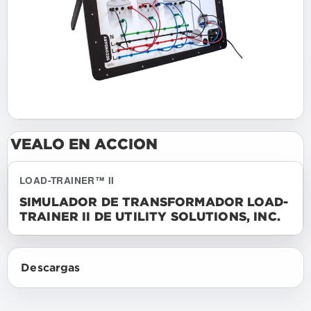
VEALO EN ACCION
LOAD-TRAINER™ II
SIMULADOR DE TRANSFORMADOR LOAD-
TRAINER II DE UTILITY SOLUTIONS, INC.
Descargas