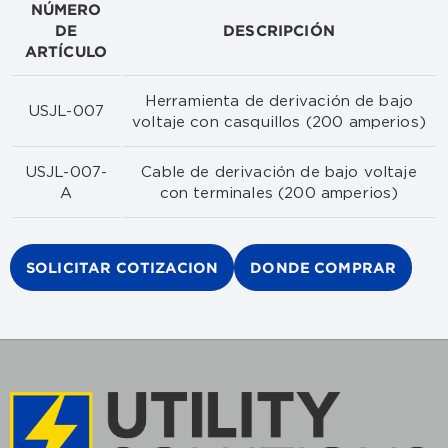
NÚMERO
DE
DESCRIPCIÓN
ARTÍCULO
Herramienta de derivación de bajo
USJL-007
voltaje con casquillos (200 amperios)
USJL-007-
Cable de derivación de bajo voltaje
A
con terminales (200 amperios)
SOLICITAR COTIZACION
DONDE COMPRAR