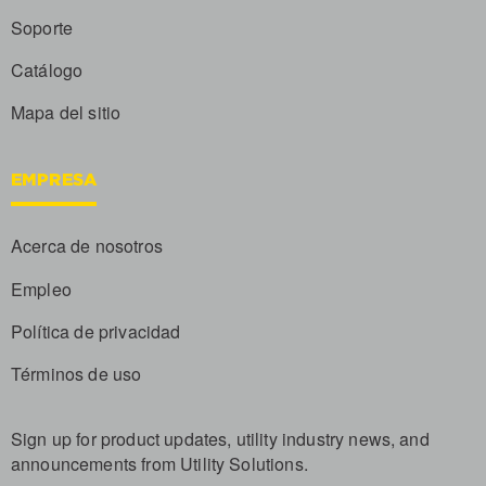
Soporte
Catálogo
Mapa del sitio
EMPRESA
Acerca de nosotros
Empleo
Política de privacidad
Términos de uso
Sign up for product updates, utility industry news, and
announcements from Utility Solutions.