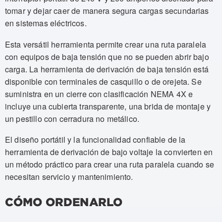
tomar y dejar caer de manera segura cargas secundarias
en sistemas eléctricos.
Esta versátil herramienta permite crear una ruta paralela
con equipos de baja tensión que no se pueden abrir bajo
carga. La herramienta de derivación de baja tensión está
disponible con terminales de casquillo o de orejeta. Se
suministra en un cierre con clasificación NEMA 4X e
incluye una cubierta transparente, una brida de montaje y
un pestillo con cerradura no metálico.
El diseño portátil y la funcionalidad confiable de la
herramienta de derivación de bajo voltaje la convierten en
un método práctico para crear una ruta paralela cuando se
necesitan servicio y mantenimiento.
CÓMO ORDENARLO