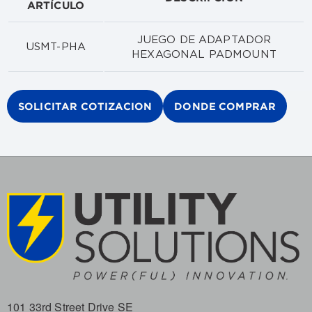
ARTÍCULO
JUEGO DE ADAPTADOR
USMT-PHA
HEXAGONAL PADMOUNT‌
SOLICITAR COTIZACION
DONDE COMPRAR
101 33rd Street Drive SE