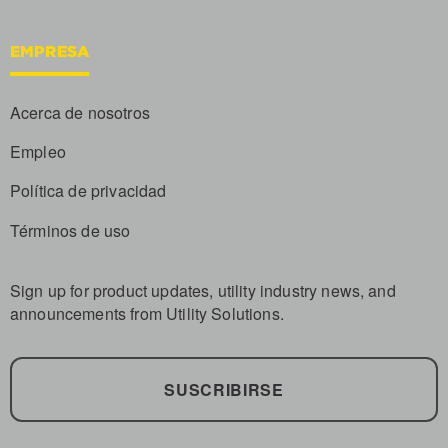
EMPRESA
Acerca de nosotros
Empleo
Política de privacidad
Términos de uso
Sign up for product updates, utility industry news, and
announcements from Utility Solutions.
SUSCRIBIRSE