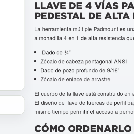
LLAVE DE 4 VÍAS 
PEDESTAL DE ALTA
La herramienta múltiple Padmount es una
almohadilla 4 en 1 de alta resistencia qu
Dado de ¾”
Zócalo de cabeza pentagonal ANSI
Dado de pozo profundo de 9/16”
Zócalo de enlace de arrastre
El cuerpo de la llave está construido en
El diseño de llave de tuercas de perfil ba
mismo tiempo permitir el acceso a pernos
CÓMO ORDENARLO