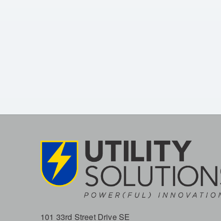
101 33rd Street Drive SE