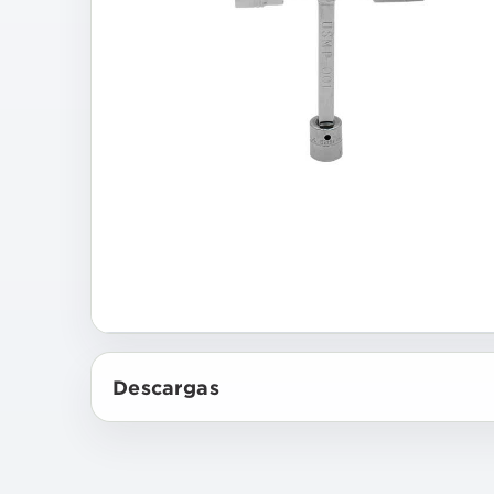
Descargas