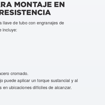
PARA MONTAJE EN
 RESISTENCIA
 llave de tubo con engranajes de
e incluye:
 acero cromado.
jo puede aplicar un torque sustancial y al
 en ubicaciones difíciles de alcanzar.