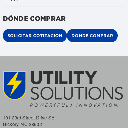
DÓNDE COMPRAR
SOLICITAR COTIZACION
DONDE COMPRAR
101 33rd Street Drive SE
Hickory, NC 28602