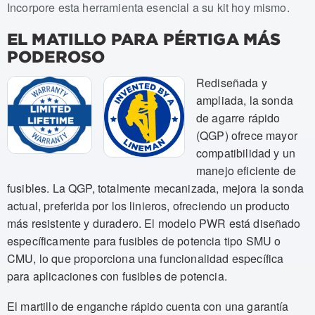
Incorpore esta herramienta esencial a su kit hoy mismo.
EL MATILLO PARA PÉRTIGA MÁS
PODEROSO
Rediseñada y
ampliada, la sonda
de agarre rápido
(QGP) ofrece mayor
compatibilidad y un
manejo eficiente de
fusibles. La QGP, totalmente mecanizada, mejora la sonda
actual, preferida por los linieros, ofreciendo un producto
más resistente y duradero. El modelo PWR está diseñado
específicamente para fusibles de potencia tipo SMU o
CMU, lo que proporciona una funcionalidad específica
para aplicaciones con fusibles de potencia.
El martillo de enganche rápido cuenta con una garantía