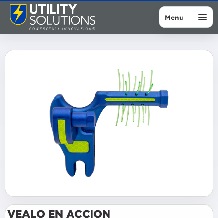
Menu
VEALO EN ACCION