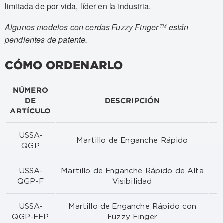
limitada de por vida, líder en la industria.
Algunos modelos con cerdas Fuzzy Finger™ están
pendientes de patente.
CÓMO ORDENARLO
NÚMERO
DE
DESCRIPCIÓN
ARTÍCULO
USSA-
Martillo de Enganche Rápido
QGP
USSA-
Martillo de Enganche Rápido de Alta
QGP-F
Visibilidad
USSA-
Martillo de Enganche Rápido con
QGP-FFP
Fuzzy Finger