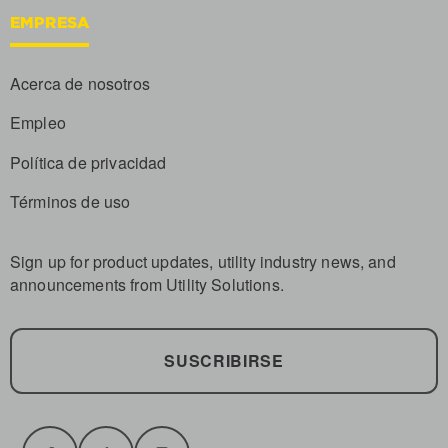
EMPRESA
Acerca de nosotros
Empleo
Política de privacidad
Términos de uso
Sign up for product updates, utility industry news, and
announcements from Utility Solutions.
SUSCRIBIRSE