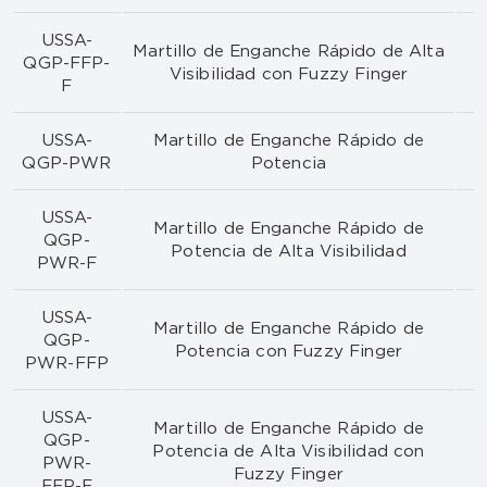
USSA-
Martillo de Enganche Rápido de Alta
QGP-FFP-
Visibilidad con Fuzzy Finger
F
USSA-
Martillo de Enganche Rápido de
QGP-PWR
Potencia
USSA-
Martillo de Enganche Rápido de
QGP-
Potencia de Alta Visibilidad
PWR-F
USSA-
Martillo de Enganche Rápido de
QGP-
Potencia con Fuzzy Finger
PWR-FFP
USSA-
Martillo de Enganche Rápido de
QGP-
Potencia de Alta Visibilidad con
PWR-
Fuzzy Finger
FFP-F