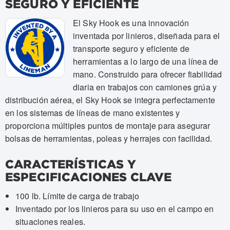
SEGURO Y EFICIENTE
El Sky Hook es una innovación
inventada por linieros, diseñada para el
transporte seguro y eficiente de
herramientas a lo largo de una línea de
mano. Construido para ofrecer fiabilidad
diaria en trabajos con camiones grúa y
distribución aérea, el Sky Hook se integra perfectamente
en los sistemas de líneas de mano existentes y
proporciona múltiples puntos de montaje para asegurar
bolsas de herramientas, poleas y herrajes con facilidad.
CARACTERÍSTICAS Y
ESPECIFICACIONES CLAVE
100 lb. Límite de carga de trabajo
Inventado por los linieros para su uso en el campo en
situaciones reales.