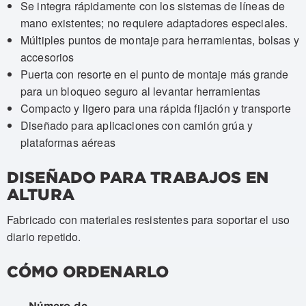
Se integra rápidamente con los sistemas de líneas de
mano existentes; no requiere adaptadores especiales.
Múltiples puntos de montaje para herramientas, bolsas y
accesorios
Puerta con resorte en el punto de montaje más grande
para un bloqueo seguro al levantar herramientas
Compacto y ligero para una rápida fijación y transporte
Diseñado para aplicaciones con camión grúa y
plataformas aéreas
DISEÑADO PARA TRABAJOS EN
ALTURA
Fabricado con materiales resistentes para soportar el uso
diario repetido.
CÓMO ORDENARLO
Número de