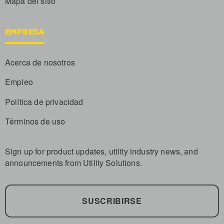
Mapa del sitio
EMPRESA
Acerca de nosotros
Empleo
Política de privacidad
Términos de uso
Sign up for product updates, utility industry news, and
announcements from Utility Solutions.
SUSCRIBIRSE