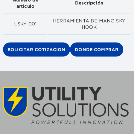
Descripción
artículo
HERRAMIENTA DE MANO SKY
USKY-001
HOOK
SOLICITAR COTIZACION
DONDE COMPRAR