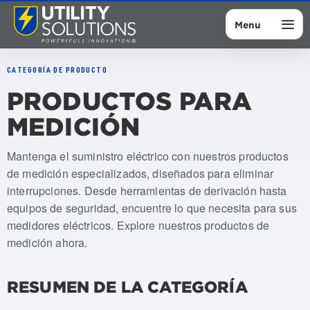
Menu
CATEGORÍA DE PRODUCTO
PRODUCTOS PARA
MEDICIÓN
Mantenga el suministro eléctrico con nuestros productos
de medición especializados, diseñados para eliminar
interrupciones. Desde herramientas de derivación hasta
equipos de seguridad, encuentre lo que necesita para sus
medidores eléctricos. Explore nuestros productos de
medición ahora.
RESUMEN DE LA CATEGORÍA