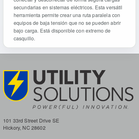
secundarias en sistemas eléctricos. Esta versátil
herramienta permite crear una ruta paralela con
equipos de baja tensión que no se pueden abrir
bajo carga. Está disponible con extremo de
casquillo.
101 33rd Street Drive SE
Hickory, NC 28602