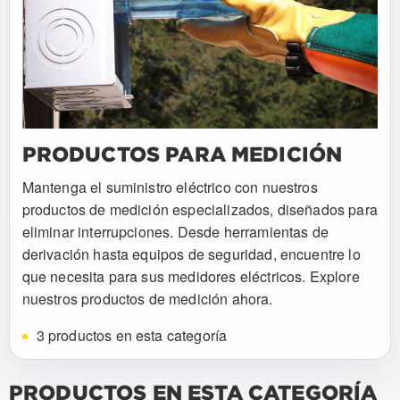
PRODUCTOS PARA MEDICIÓN
Mantenga el suministro eléctrico con nuestros
productos de medición especializados, diseñados para
eliminar interrupciones. Desde herramientas de
derivación hasta equipos de seguridad, encuentre lo
que necesita para sus medidores eléctricos. Explore
nuestros productos de medición ahora.
3 productos en esta categoría
PRODUCTOS EN ESTA CATEGORÍA