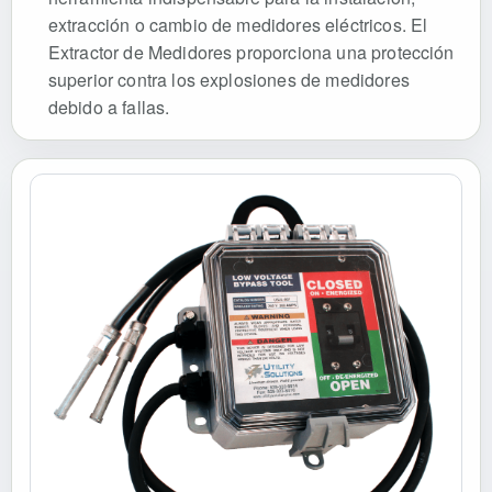
extracción o cambio de medidores eléctricos. El
Extractor de Medidores proporciona una protección
superior contra los explosiones de medidores
debido a fallas.