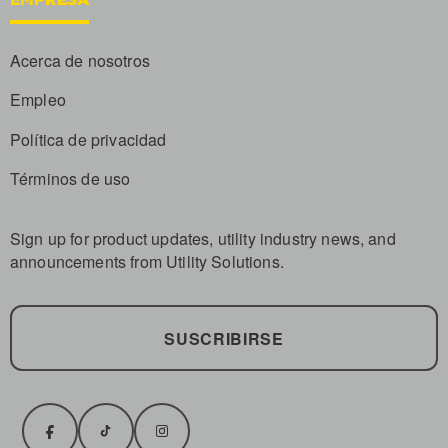
Acerca de nosotros
Empleo
Política de privacidad
Términos de uso
Sign up for product updates, utility industry news, and
announcements from Utility Solutions.
SUSCRIBIRSE