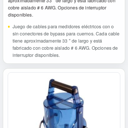
aproximadamente 33 ″ de largo y está fabricado con
cobre aislado # 6 AWG. Opciones de interruptor
disponibles.
Juego de cables para medidores eléctricos con o
sin conectores de bypass para cuernos. Cada cable
tiene aproximadamente 33 ″ de largo y está
fabricado con cobre aislado # 6 AWG. Opciones de
interruptor disponibles.