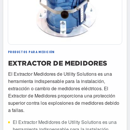
PRODUCTOS PARA MEDICIÓN
EXTRACTOR DE MEDIDORES
El Extractor Medidores de Utility Solutions es una
herramienta indispensable para la instalación,
extracción o cambio de medidores eléctricos. El
Extractor de Medidores proporciona una protección
superior contra los explosiones de medidores debido
a fallas.
El Extractor Medidores de Utility Solutions es una
herramienta indispensable para la instalación,