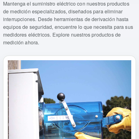
Mantenga el suministro eléctrico con nuestros productos
de medición especializados, diseñados para eliminar
interrupciones. Desde herramientas de derivación hasta
equipos de seguridad, encuentre lo que necesita para sus
medidores eléctricos. Explore nuestros productos de
medición ahora.