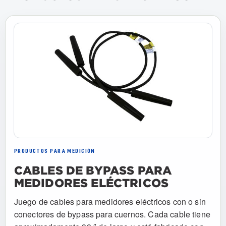
PRODUCTOS PARA MEDICIÓN
CABLES DE BYPASS PARA
MEDIDORES ELÉCTRICOS
Juego de cables para medidores eléctricos con o sin
conectores de bypass para cuernos. Cada cable tiene