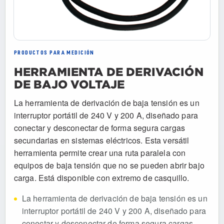
PRODUCTOS PARA MEDICIÓN
HERRAMIENTA DE DERIVACIÓN
DE BAJO VOLTAJE
La herramienta de derivación de baja tensión es un
interruptor portátil de 240 V y 200 A, diseñado para
conectar y desconectar de forma segura cargas
secundarias en sistemas eléctricos. Esta versátil
herramienta permite crear una ruta paralela con
equipos de baja tensión que no se pueden abrir bajo
carga. Está disponible con extremo de casquillo.
La herramienta de derivación de baja tensión es un
interruptor portátil de 240 V y 200 A, diseñado para
conectar y desconectar de forma segura cargas