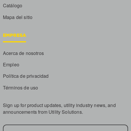
Catálogo
Mapa del sitio
EMPRESA
Acerca de nosotros
Empleo
Política de privacidad
Términos de uso
Sign up for product updates, utility industry news, and
announcements from Utility Solutions.