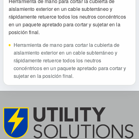
Herramienta de mano para cortar la cubierta de
aislamiento exterior en un cable subterráneo y
rápidamente retuerce todos los neutros concéntricos
en un paquete apretado para cortar y sujetar en la
posición final.
Herramienta de mano para cortar la cubierta de
aislamiento exterior en un cable subterráneo y
rápidamente retuerce todos los neutros
concéntricos en un paquete apretado para cortar y
sujetar en la posición final.