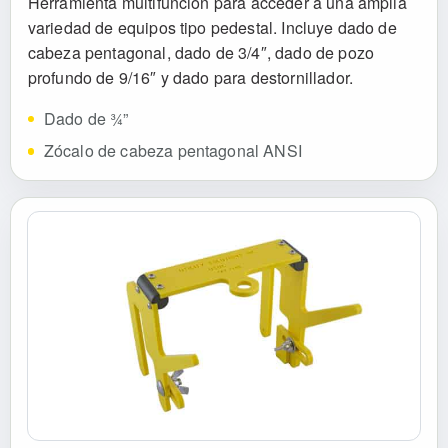
Herramienta multifunción para acceder a una amplia
variedad de equipos tipo pedestal. Incluye dado de
cabeza pentagonal, dado de 3/4″, dado de pozo
profundo de 9/16″ y dado para destornillador.
Dado de ¾”
Zócalo de cabeza pentagonal ANSI