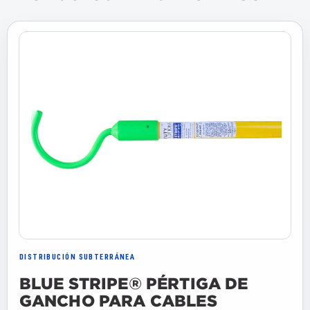
DISTRIBUCIÓN SUBTERRÁNEA
BLUE STRIPE® PÉRTIGA DE
GANCHO PARA CABLES