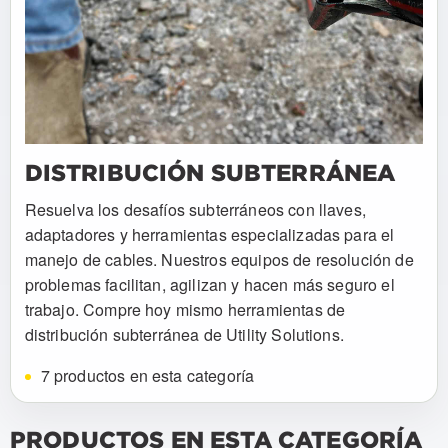
DISTRIBUCIÓN SUBTERRÁNEA
Resuelva los desafíos subterráneos con llaves,
adaptadores y herramientas especializadas para el
manejo de cables. Nuestros equipos de resolución de
problemas facilitan, agilizan y hacen más seguro el
trabajo. Compre hoy mismo herramientas de
distribución subterránea de Utility Solutions.
7 productos en esta categoría
PRODUCTOS EN ESTA CATEGORÍA