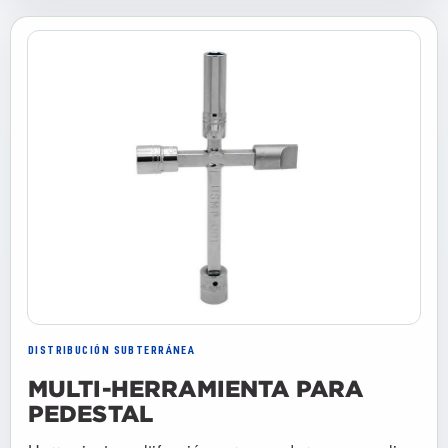
DISTRIBUCIÓN SUBTERRÁNEA
MULTI-HERRAMIENTA PARA
PEDESTAL