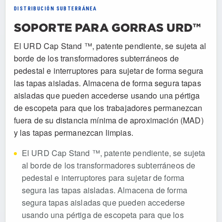
DISTRIBUCIÓN SUBTERRÁNEA
SOPORTE PARA GORRAS URD™
El URD Cap Stand ™, patente pendiente, se sujeta al
borde de los transformadores subterráneos de
pedestal e interruptores para sujetar de forma segura
las tapas aisladas. Almacena de forma segura tapas
aisladas que pueden accederse usando una pértiga
de escopeta para que los trabajadores permanezcan
fuera de su distancia mínima de aproximación (MAD)
y las tapas permanezcan limpias.
El URD Cap Stand ™, patente pendiente, se sujeta
al borde de los transformadores subterráneos de
pedestal e interruptores para sujetar de forma
segura las tapas aisladas. Almacena de forma
segura tapas aisladas que pueden accederse
usando una pértiga de escopeta para que los