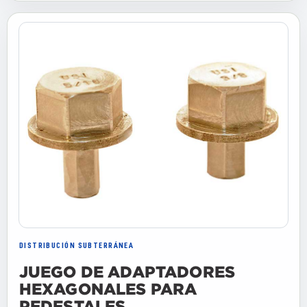
DISTRIBUCIÓN SUBTERRÁNEA
JUEGO DE ADAPTADORES
HEXAGONALES PARA
PEDESTALES.