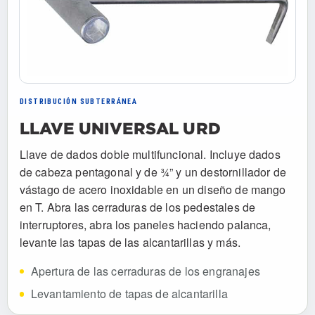
DISTRIBUCIÓN SUBTERRÁNEA
LLAVE UNIVERSAL URD
Llave de dados doble multifuncional. Incluye dados
de cabeza pentagonal y de ¾” y un destornillador de
vástago de acero inoxidable en un diseño de mango
en T. Abra las cerraduras de los pedestales de
interruptores, abra los paneles haciendo palanca,
levante las tapas de las alcantarillas y más.
Apertura de las cerraduras de los engranajes
Levantamiento de tapas de alcantarilla