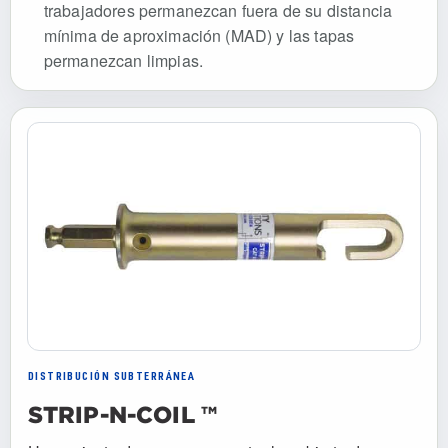
trabajadores permanezcan fuera de su distancia
mínima de aproximación (MAD) y las tapas
permanezcan limpias.
DISTRIBUCIÓN SUBTERRÁNEA
STRIP-N-COIL ™