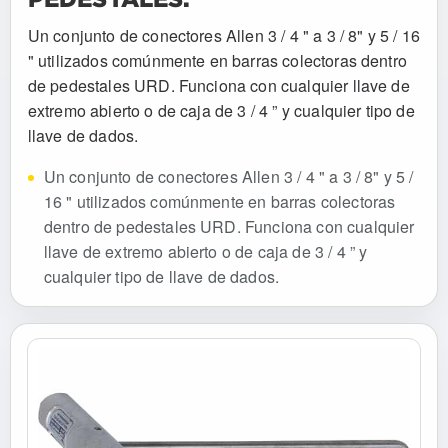
Un conjunto de conectores Allen 3 / 4 " a 3 / 8" y 5 / 16
" utilizados comúnmente en barras colectoras dentro
de pedestales URD. Funciona con cualquier llave de
extremo abierto o de caja de 3 / 4 ” y cualquier tipo de
llave de dados.
Un conjunto de conectores Allen 3 / 4 " a 3 / 8" y 5 /
16 " utilizados comúnmente en barras colectoras
dentro de pedestales URD. Funciona con cualquier
llave de extremo abierto o de caja de 3 / 4 ” y
cualquier tipo de llave de dados.