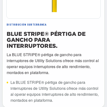
DISTRIBUCIÓN SUBTERRÁNEA
BLUE STRIPE® PÉRTIGA DE
GANCHO PARA
INTERRUPTORES.
La BLUE STRIPE® pértiga de gancho para
interruptores de Utility Solutions ofrece más control al
operar equipos interruptores de alto rendimiento,
montados en plataforma.
La BLUE STRIPE® pértiga de gancho para
interruptores de Utility Solutions ofrece más control
al operar equipos interruptores de alto rendimiento,
montados en plataforma.