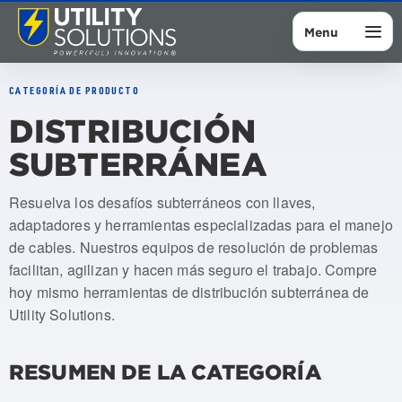
Menu
CATEGORÍA DE PRODUCTO
DISTRIBUCIÓN
SUBTERRÁNEA
Resuelva los desafíos subterráneos con llaves,
adaptadores y herramientas especializadas para el manejo
de cables. Nuestros equipos de resolución de problemas
facilitan, agilizan y hacen más seguro el trabajo. Compre
hoy mismo herramientas de distribución subterránea de
Utility Solutions.
RESUMEN DE LA CATEGORÍA