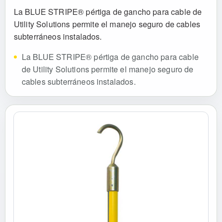
La BLUE STRIPE® pértiga de gancho para cable de
Utility Solutions permite el manejo seguro de cables
subterráneos instalados.
La BLUE STRIPE® pértiga de gancho para cable
de Utility Solutions permite el manejo seguro de
cables subterráneos instalados.