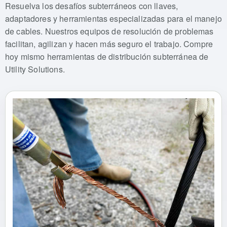
Resuelva los desafíos subterráneos con llaves,
adaptadores y herramientas especializadas para el manejo
de cables. Nuestros equipos de resolución de problemas
facilitan, agilizan y hacen más seguro el trabajo. Compre
hoy mismo herramientas de distribución subterránea de
Utility Solutions.