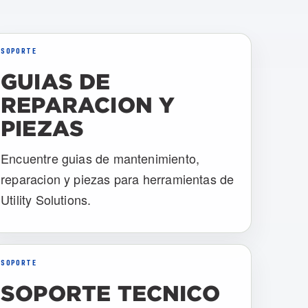
SOPORTE
GUIAS DE
REPARACION Y
PIEZAS
Encuentre guias de mantenimiento,
reparacion y piezas para herramientas de
Utility Solutions.
SOPORTE
SOPORTE TECNICO