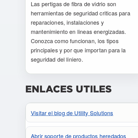
Las pertigas de fibra de vidrio son
herramientas de seguridad criticas para
reparaciones, instalaciones y
mantenimiento en lineas energizadas.
Conozca como funcionan, los tipos
principales y por que importan para la
seguridad del liniero.
ENLACES UTILES
Visitar el blog de Utility Solutions
Abrir soporte de productos heredados