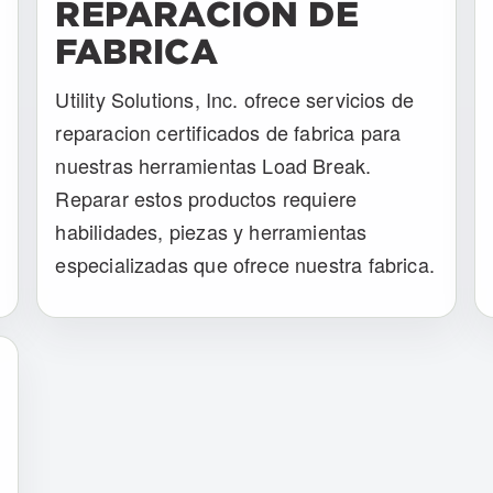
REPARACION DE
FABRICA
Utility Solutions, Inc. ofrece servicios de
reparacion certificados de fabrica para
nuestras herramientas Load Break.
Reparar estos productos requiere
habilidades, piezas y herramientas
especializadas que ofrece nuestra fabrica.