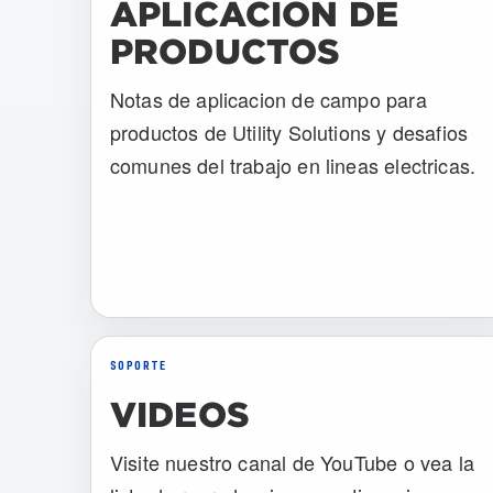
APLICACION DE
PRODUCTOS
Notas de aplicacion de campo para
productos de Utility Solutions y desafios
comunes del trabajo en lineas electricas.
SOPORTE
VIDEOS
Visite nuestro canal de YouTube o vea la