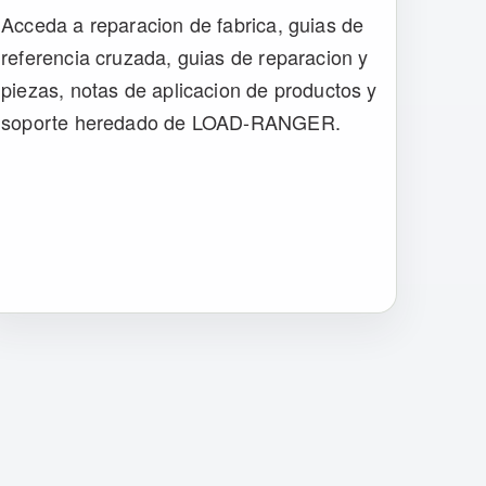
Acceda a reparacion de fabrica, guias de
referencia cruzada, guias de reparacion y
piezas, notas de aplicacion de productos y
soporte heredado de LOAD-RANGER.