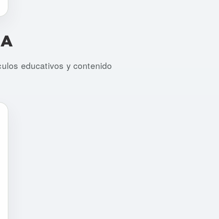
IA
iculos educativos y contenido