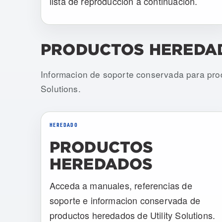
lista de reproduccion a continuacion.
PRODUCTOS HEREDA
Informacion de soporte conservada para prod
Solutions.
HEREDADO
PRODUCTOS
HEREDADOS
Acceda a manuales, referencias de
soporte e informacion conservada de
productos heredados de Utility Solutions.