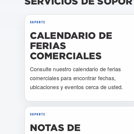
SERVICIOS DE SOPOR
SOPORTE
CALENDARIO DE
FERIAS
COMERCIALES
Consulte nuestro calendario de ferias
comerciales para encontrar fechas,
ubicaciones y eventos cerca de usted.
SOPORTE
NOTAS DE