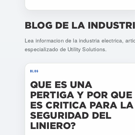
BLOG DE LA INDUSTR
Lea informacion de la industria electrica, art
especializado de Utility Solutions.
BLOG
QUE ES UNA
PERTIGA Y POR QUE
ES CRITICA PARA LA
SEGURIDAD DEL
LINIERO?