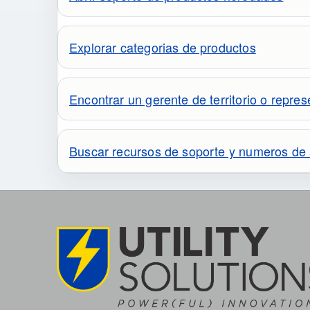
Explorar categorias de productos
Encontrar un gerente de territorio o repre
Buscar recursos de soporte y numeros de 