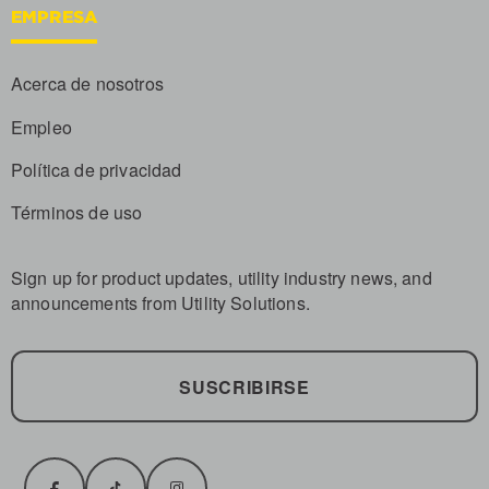
EMPRESA
Acerca de nosotros
Empleo
Política de privacidad
Términos de uso
Sign up for product updates, utility industry news, and
announcements from Utility Solutions.
SUSCRIBIRSE