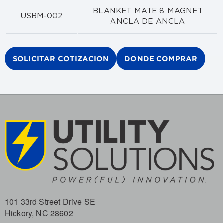
BLANKET MATE 8 MAGNET
USBM-002
ANCLA DE ANCLA
SOLICITAR COTIZACION
DONDE COMPRAR
101 33rd Street Drive SE
Hickory, NC 28602