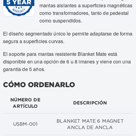
mantas aislantes a superficies magnéticas
como transformadores, tanto de pedestal
como suspendidos.
El diseño segmentado único le permite adaptarse de forma
segura a superficies curvas.
El soporte para mantas resistente Blanket Mate está
disponible en una opción de 6 u 8 imanes y viene con una
garantía de 5 años.
CÓMO ORDENARLO
NÚMERO DE
DESCRIPCIÓN
ARTÍCULO
BLANKET MATE 6 MAGNET
USBM-001
ANCLA DE ANCLA