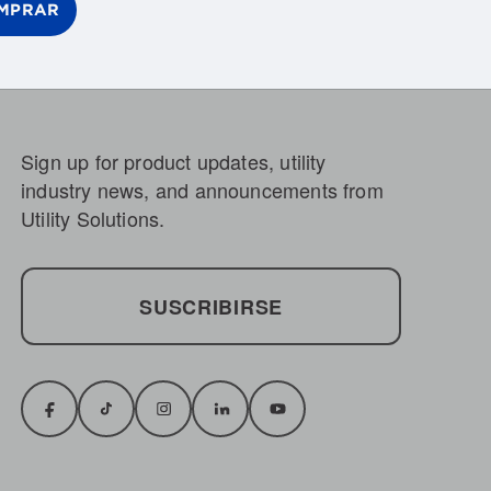
MPRAR
Sign up for product updates, utility
industry news, and announcements from
Utility Solutions.
SUSCRIBIRSE