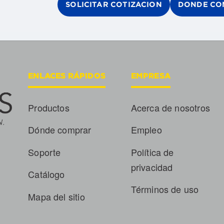
SOLICITAR COTIZACION
DONDE CO
ENLACES RÁPIDOS
EMPRESA
Productos
Acerca de nosotros
Dónde comprar
Empleo
Soporte
Política de
privacidad
Catálogo
Términos de uso
Mapa del sitio