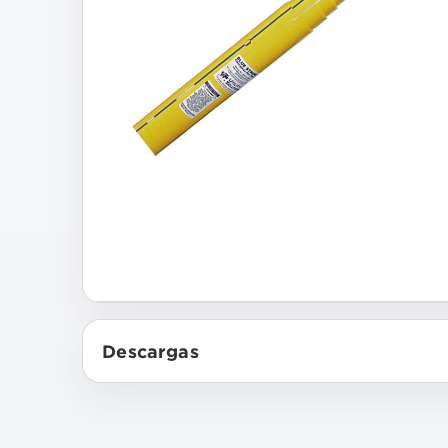
Descargas