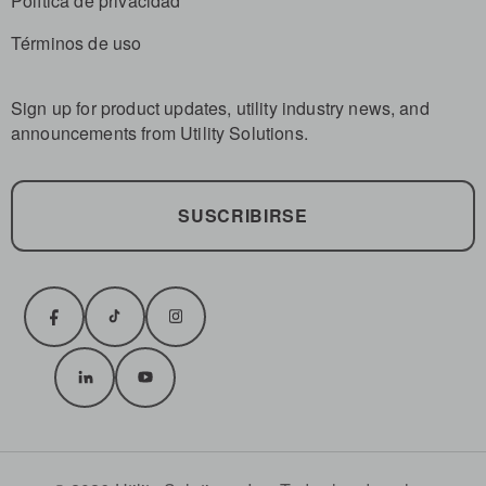
Política de privacidad
Términos de uso
Sign up for product updates, utility industry news, and
announcements from Utility Solutions.
SUSCRIBIRSE