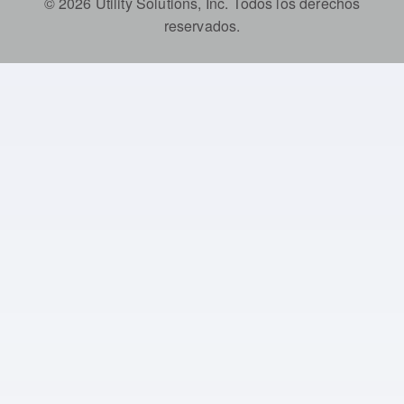
© 2026 Utility Solutions, Inc. Todos los derechos
reservados.