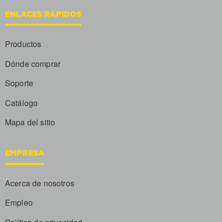
ENLACES RÁPIDOS
Productos
Dónde comprar
Soporte
Catálogo
Mapa del sitio
EMPRESA
Acerca de nosotros
Empleo