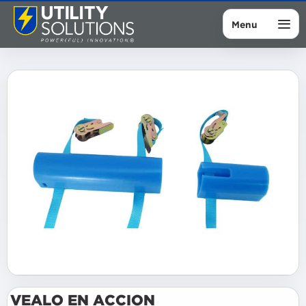
Menu
VEALO EN ACCION