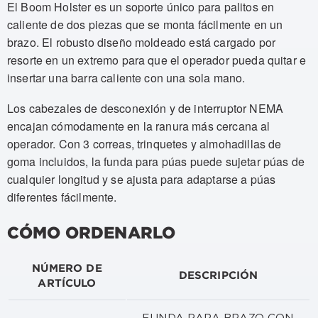
El Boom Holster es un soporte único para palitos en
caliente de dos piezas que se monta fácilmente en un
brazo. El robusto diseño moldeado está cargado por
resorte en un extremo para que el operador pueda quitar e
insertar una barra caliente con una sola mano.
Los cabezales de desconexión y de interruptor NEMA
encajan cómodamente en la ranura más cercana al
operador. Con 3 correas, trinquetes y almohadillas de
goma incluidos, la funda para púas puede sujetar púas de
cualquier longitud y se ajusta para adaptarse a púas
diferentes fácilmente.
CÓMO ORDENARLO
NÚMERO DE
DESCRIPCIÓN
ARTÍCULO