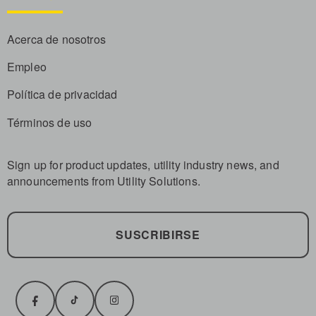
Acerca de nosotros
Empleo
Política de privacidad
Términos de uso
Sign up for product updates, utility industry news, and
announcements from Utility Solutions.
SUSCRIBIRSE