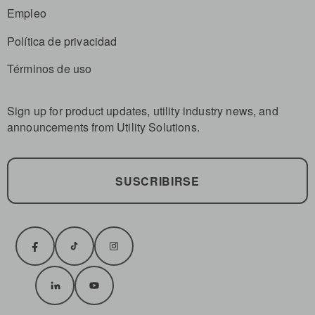
Empleo
Política de privacidad
Términos de uso
Sign up for product updates, utility industry news, and
announcements from Utility Solutions.
SUSCRIBIRSE