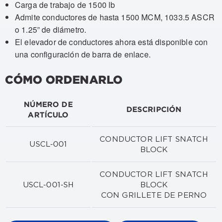
Carga de trabajo de 1500 lb
Admite conductores de hasta 1500 MCM, 1033.5 ASCR
o 1.25” de diámetro.
El elevador de conductores ahora está disponible con
una configuración de barra de enlace.
CÓMO ORDENARLO
NÚMERO DE
DESCRIPCIÓN
ARTÍCULO
CONDUCTOR LIFT SNATCH
USCL-001
BLOCK
CONDUCTOR LIFT SNATCH
USCL-001-SH
BLOCK
CON GRILLETE DE PERNO