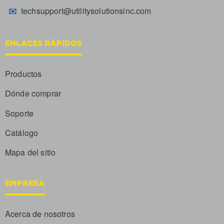
✉
techsupport@utilitysolutionsinc.com
ENLACES RÁPIDOS
Productos
Dónde comprar
Soporte
Catálogo
Mapa del sitio
EMPRESA
Acerca de nosotros