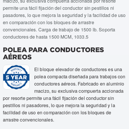
macizo, su exclusiva compuerta accionada por resorte
permite una fácil fijación del conductor sin pestillos ni
pasadores, lo que mejora la seguridad y la facilidad de uso
en comparación con los bloques de arrastre
convencionales. Carga de trabajo de 1500 lb. Soporta
conductores de hasta 1500 MCM, 1033.5
POLEA PARA CONDUCTORES
AÉREOS
El bloque elevador de conductores es una
polea compacta diseñada para trabajos con
conductores aéreos. Fabricado en aluminio
macizo, su exclusiva compuerta accionada
por resorte permite una fácil fijación del conductor sin
pestillos ni pasadores, lo que mejora la seguridad y la
facilidad de uso en comparación con los bloques de
arrastre convencionales.