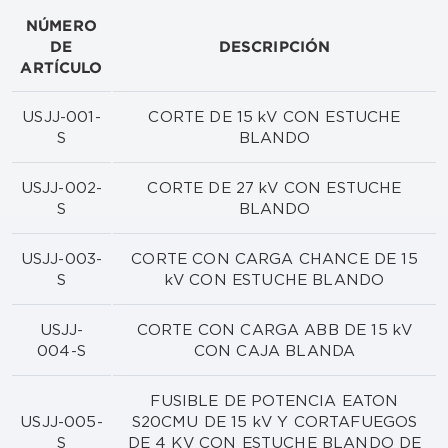
NÚMERO
DE
DESCRIPCIÓN
ARTÍCULO
USJJ-001-
CORTE DE 15 kV CON ESTUCHE
S
BLANDO
USJJ-002-
CORTE DE 27 kV CON ESTUCHE
S
BLANDO
USJJ-003-
CORTE CON CARGA CHANCE DE 15
S
kV CON ESTUCHE BLANDO
USJJ-
CORTE CON CARGA ABB DE 15 kV
004-S
CON CAJA BLANDA
FUSIBLE DE POTENCIA EATON
USJJ-005-
S20CMU DE 15 kV Y CORTAFUEGOS
S
DE 4 KV CON ESTUCHE BLANDO DE