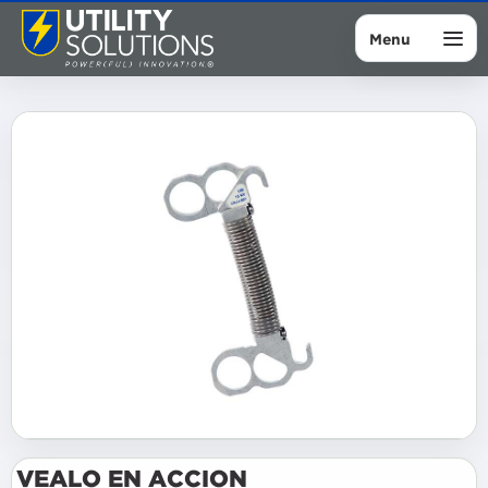
Menu
VEALO EN ACCION