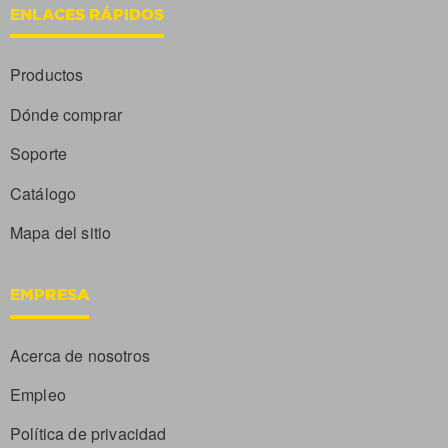
ENLACES RÁPIDOS
Productos
Dónde comprar
Soporte
Catálogo
Mapa del sitio
EMPRESA
Acerca de nosotros
Empleo
Política de privacidad