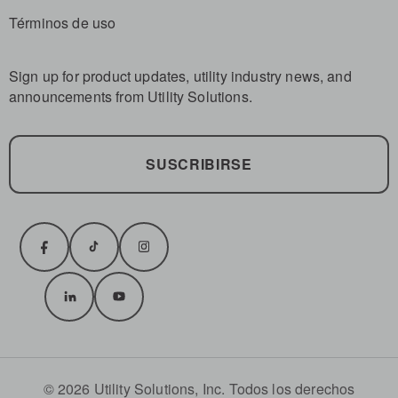
Términos de uso
Sign up for product updates, utility industry news, and
announcements from Utility Solutions.
SUSCRIBIRSE
© 2026 Utility Solutions, Inc. Todos los derechos