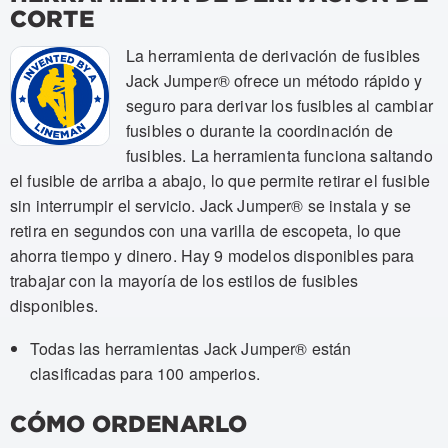
CORTE
La herramienta de derivación de fusibles
Jack Jumper® ofrece un método rápido y
seguro para derivar los fusibles al cambiar
fusibles o durante la coordinación de
fusibles. La herramienta funciona saltando
el fusible de arriba a abajo, lo que permite retirar el fusible
sin interrumpir el servicio. Jack Jumper® se instala y se
retira en segundos con una varilla de escopeta, lo que
ahorra tiempo y dinero. Hay 9 modelos disponibles para
trabajar con la mayoría de los estilos de fusibles
disponibles.
Todas las herramientas Jack Jumper® están
clasificadas para 100 amperios.
CÓMO ORDENARLO