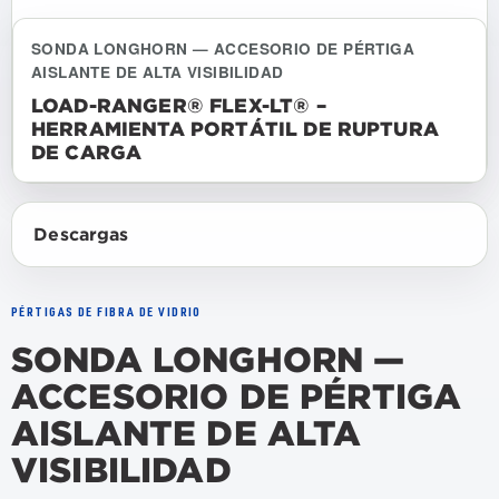
SONDA LONGHORN — ACCESORIO DE PÉRTIGA
AISLANTE DE ALTA VISIBILIDAD
LOAD-RANGER® FLEX-LT® –
HERRAMIENTA PORTÁTIL DE RUPTURA
DE CARGA
Descargas
PÉRTIGAS DE FIBRA DE VIDRIO
SONDA LONGHORN —
ACCESORIO DE PÉRTIGA
AISLANTE DE ALTA
VISIBILIDAD