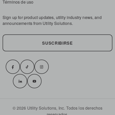
Términos de uso
Sign up for product updates, utility industry news, and
announcements from Utility Solutions.
SUSCRIBIRSE
© 2026 Utility Solutions, Inc. Todos los derechos
reservados.