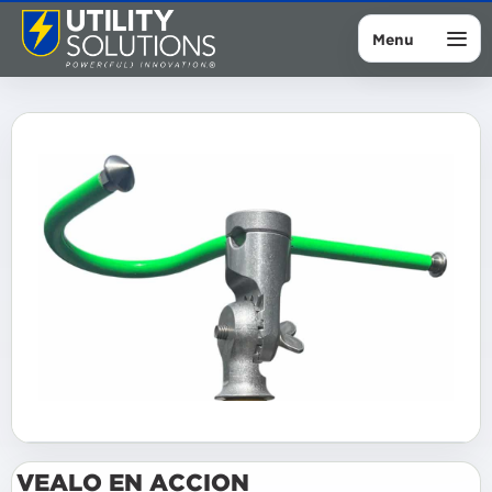
Menu
VEALO EN ACCION