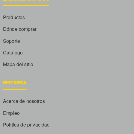
Productos
Dónde comprar
Soporte
Catálogo
Mapa del sitio
EMPRESA
Acerca de nosotros
Empleo
Política de privacidad