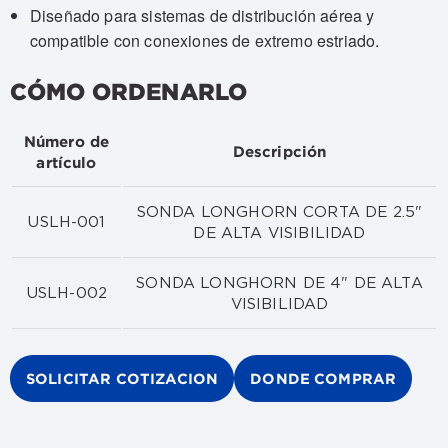
Diseñado para sistemas de distribución aérea y
compatible con conexiones de extremo estriado.
CÓMO ORDENARLO
Número de
Descripción
artículo
SONDA LONGHORN CORTA DE 2.5"
USLH-001
DE ALTA VISIBILIDAD
SONDA LONGHORN DE 4" DE ALTA
USLH-002
VISIBILIDAD
SOLICITAR COTIZACION
DONDE COMPRAR