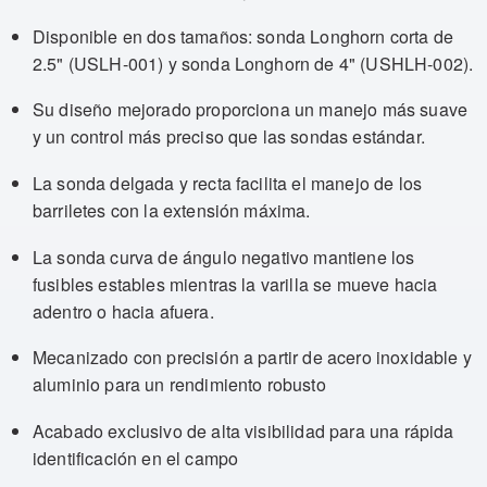
Disponible en dos tamaños: sonda Longhorn corta de
2.5" (USLH-001) y sonda Longhorn de 4" (USHLH-002).
Su diseño mejorado proporciona un manejo más suave
y un control más preciso que las sondas estándar.
La sonda delgada y recta facilita el manejo de los
barriletes con la extensión máxima.
La sonda curva de ángulo negativo mantiene los
fusibles estables mientras la varilla se mueve hacia
adentro o hacia afuera.
Mecanizado con precisión a partir de acero inoxidable y
aluminio para un rendimiento robusto
Acabado exclusivo de alta visibilidad para una rápida
identificación en el campo