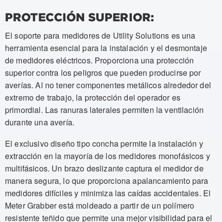
PROTECCIÓN SUPERIOR:
El soporte para medidores de Utility Solutions es una
herramienta esencial para la instalación y el desmontaje
de medidores eléctricos. Proporciona una protección
superior contra los peligros que pueden producirse por
averías. Al no tener componentes metálicos alrededor del
extremo de trabajo, la protección del operador es
primordial. Las ranuras laterales permiten la ventilación
durante una avería.
El exclusivo diseño tipo concha permite la instalación y
extracción en la mayoría de los medidores monofásicos y
multifásicos. Un brazo deslizante captura el medidor de
manera segura, lo que proporciona apalancamiento para
medidores difíciles y minimiza las caídas accidentales. El
Meter Grabber está moldeado a partir de un polímero
resistente teñido que permite una mejor visibilidad para el