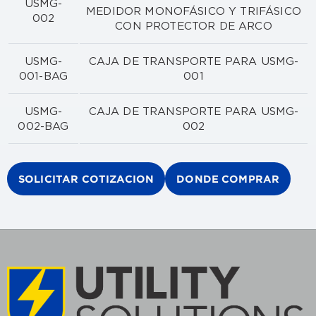
USMG-
MEDIDOR MONOFÁSICO Y TRIFÁSICO
002
CON PROTECTOR DE ARCO
USMG-
CAJA DE TRANSPORTE PARA USMG-
001-BAG
001
USMG-
CAJA DE TRANSPORTE PARA USMG-
002-BAG
002
SOLICITAR COTIZACION
DONDE COMPRAR