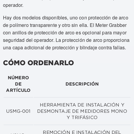
operador.
Hay dos modelos disponibles, uno con protección de arco
de polímero transparente y otro sin ella. El Meter Grabber
con anillos de protección de arco es opcional para mayor
seguridad del operador. La protección de arco proporciona
una capa adicional de protección y blindaje contra fallas.
CÓMO ORDENARLO
NÚMERO
DE
DESCRIPCIÓN
ARTÍCULO
HERRAMIENTA DE INSTALACIÓN Y
USMG-001
DESMONTAJE DE MEDIDORES MONO
Y TRIFÁSICO
REMOCIÓN E INSTALACIÓN DEL