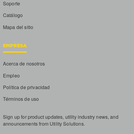
Soporte
Catálogo
Mapa del sitio
EMPRESA
Acerca de nosotros
Empleo
Política de privacidad
Términos de uso
Sign up for product updates, utility industry news, and
announcements from Utility Solutions.