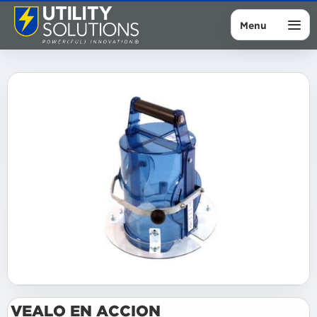
Menu
VEALO EN ACCION