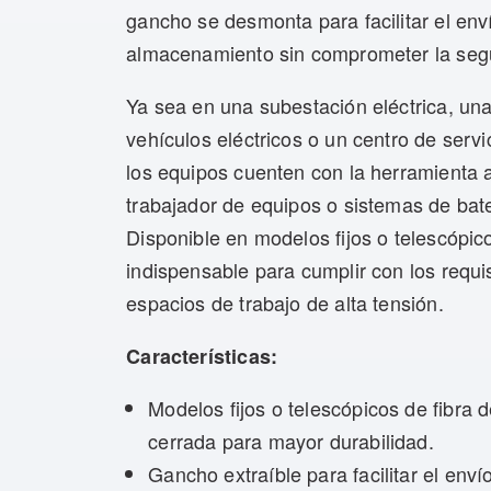
gancho se desmonta para facilitar el envío,
almacenamiento sin comprometer la seg
Ya sea en una subestación eléctrica, una
vehículos eléctricos o un centro de serv
los equipos cuenten con la herramienta 
trabajador de equipos o sistemas de bate
Disponible en modelos fijos o telescóp
indispensable para cumplir con los req
espacios de trabajo de alta tensión.
Características:
Modelos fijos o telescópicos de fibra 
cerrada para mayor durabilidad.
Gancho extraíble para facilitar el env