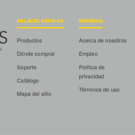
ENLACES RÁPIDOS
EMPRESA
Productos
Acerca de nosotros
Dónde comprar
Empleo
Soporte
Política de
privacidad
Catálogo
Términos de uso
Mapa del sitio