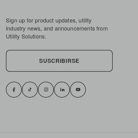
Sign up for product updates, utility
industry news, and announcements from
Utility Solutions.
SUSCRIBIRSE