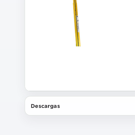
Descargas