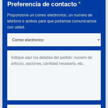
Preferencia de contacto
*
Proporcione un correo electronico, un numero de
telefono o ambos para que podamos comunicarnos
con usted.
Detalles del pedido
Preguntas o comentarios