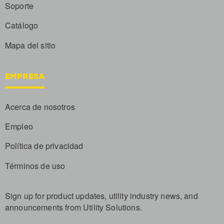
Soporte
Catálogo
Mapa del sitio
EMPRESA
Acerca de nosotros
Empleo
Política de privacidad
Términos de uso
Sign up for product updates, utility industry news, and
announcements from Utility Solutions.