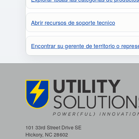
Abrir recursos de soporte tecnico
Encontrar su gerente de territorio o repre
101 33rd Street Drive SE
Hickory, NC 28602