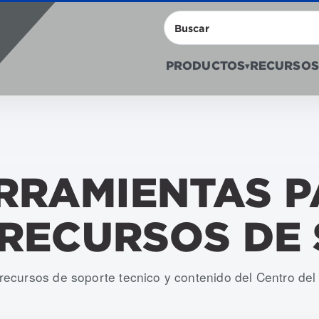
Buscar
PRODUCTOS
RECURSOS
▾
RRAMIENTAS 
 RECURSOS DE
ecursos de soporte tecnico y contenido del Centro del 