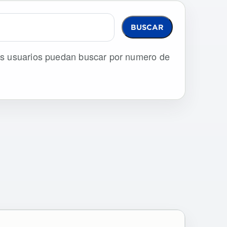
BUSCAR
los usuarios puedan buscar por numero de