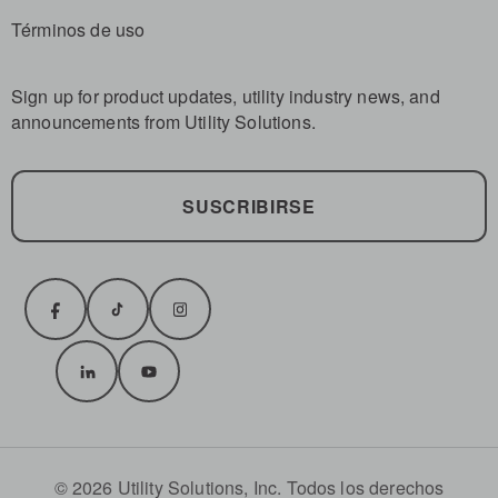
Términos de uso
Sign up for product updates, utility industry news, and
announcements from Utility Solutions.
SUSCRIBIRSE
© 2026 Utility Solutions, Inc. Todos los derechos