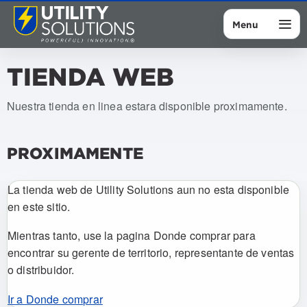
Menu
TIENDA WEB
Nuestra tienda en linea estara disponible proximamente.
PROXIMAMENTE
La tienda web de Utility Solutions aun no esta disponible
en este sitio.
Mientras tanto, use la pagina Donde comprar para
encontrar su gerente de territorio, representante de ventas
o distribuidor.
Ir a Donde comprar