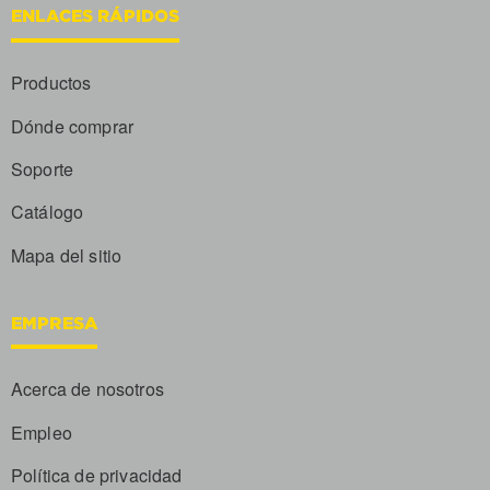
ENLACES RÁPIDOS
Productos
Dónde comprar
Soporte
Catálogo
Mapa del sitio
EMPRESA
Acerca de nosotros
Empleo
Política de privacidad