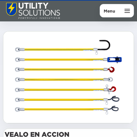
Menu
VEALO EN ACCION