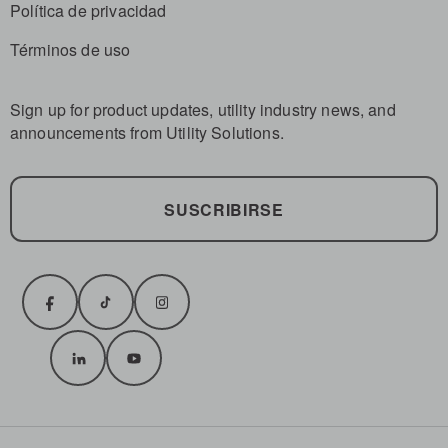
Política de privacidad
Términos de uso
Sign up for product updates, utility industry news, and
announcements from Utility Solutions.
SUSCRIBIRSE