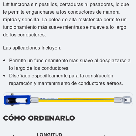
Lift funciona sin pestillos, cerraduras ni pasadores, lo que
le permite engancharse a los conductores de manera
rápida y sencilla. La polea de alta resistencia permite un
funcionamiento más suave mientras se mueve a lo largo
de los conductores.
Las aplicaciones incluyen:
Permite un funcionamiento más suave al desplazarse a
lo largo de los conductores.
Diseñado específicamente para la construcción,
reparación y mantenimiento de conductores aéreos.
CÓMO ORDENARLO
LONGITUD