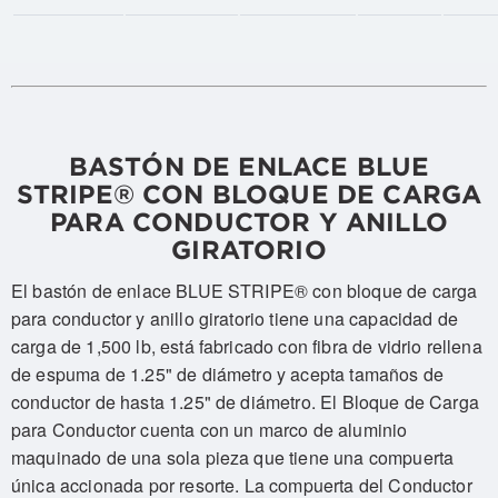
BASTÓN DE ENLACE BLUE
STRIPE® CON BLOQUE DE CARGA
PARA CONDUCTOR Y ANILLO
GIRATORIO
El bastón de enlace BLUE STRIPE® con bloque de carga
para conductor y anillo giratorio tiene una capacidad de
carga de 1,500 lb, está fabricado con fibra de vidrio rellena
de espuma de 1.25" de diámetro y acepta tamaños de
conductor de hasta 1.25" de diámetro. El Bloque de Carga
para Conductor cuenta con un marco de aluminio
maquinado de una sola pieza que tiene una compuerta
única accionada por resorte. La compuerta del Conductor