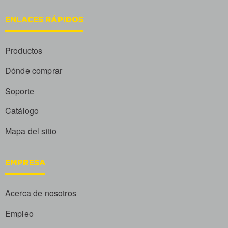
ENLACES RÁPIDOS
Productos
Dónde comprar
Soporte
Catálogo
Mapa del sitio
EMPRESA
Acerca de nosotros
Empleo