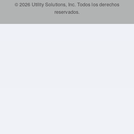
© 2026 Utility Solutions, Inc. Todos los derechos
reservados.