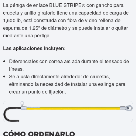
La pértiga de enlace BLUE STRIPE® con gancho para
cruceta y anillo giratorio tiene una capacidad de carga de
1,500 lb, está construida con fibra de vidrio rellena de
espuma de 1.25” de diámetro y se puede instalar o quitar
mediante una pértiga.
Las aplicaciones incluyen:
Diferenciales con correa aislada durante el tensado de
líneas.
Se ajusta directamente alrededor de crucetas,
eliminando la necesidad de instalar una eslinga para
crear un punto de fijación.
CÓMO ORDENARLO