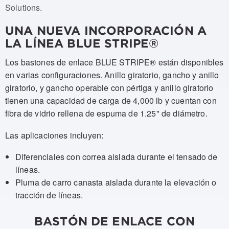
Solutions.
UNA NUEVA INCORPORACIÓN A
LA LÍNEA BLUE STRIPE®
Los bastones de enlace BLUE STRIPE® están disponibles
en varias configuraciones. Anillo giratorio, gancho y anillo
giratorio, y gancho operable con pértiga y anillo giratorio
tienen una capacidad de carga de 4,000 lb y cuentan con
fibra de vidrio rellena de espuma de 1.25" de diámetro.
Las aplicaciones incluyen:
Diferenciales con correa aislada durante el tensado de
líneas.
Pluma de carro canasta aislada durante la elevación o
tracción de líneas.
BASTÓN DE ENLACE CON