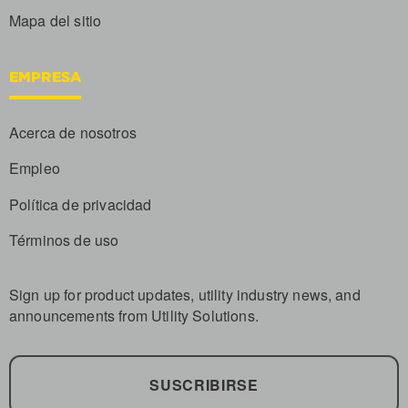
Mapa del sitio
EMPRESA
Acerca de nosotros
Empleo
Política de privacidad
Términos de uso
Sign up for product updates, utility industry news, and
announcements from Utility Solutions.
SUSCRIBIRSE