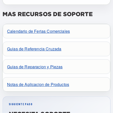
MAS RECURSOS DE SOPORTE
Calendario de Ferias Comerciales
Guias de Referencia Cruzada
Guias de Reparacion y Piezas
Notas de Aplicacion de Productos
SIGUIENTE PASO