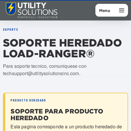
Menu
SOPORTE
SOPORTE HEREDADO
LOAD-RANGER®
Para soporte tecnico, comuniquese con
techsupport@utilitysolutionsinc.com
.
PRODUCTO HEREDADO
SOPORTE PARA PRODUCTO
HEREDADO
Esta pagina corresponde a un producto heredado de