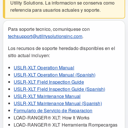
Utility Solutions. La informacion se conserva como
referencia para usuarios actuales y soporte.
Para soporte tecnico, comuniquese con
techsupport@utilitysolutionsinc.com
.
Los recursos de soporte heredado disponibles en el
sitio actual incluyen:
USLR-XLT Operation Manual
USLR-XLT Operation Manual (Spanish)
USLR-XLT Field Inspection Guide
USLR-XLT Field Inspection Guide (Spanish)
USLR-XLT Maintenance Manual
USLR-XLT Maintenance Manual (Spanish)
Formulario de Servicio de Reparacion
LOAD-RANGER® XLT: How It Works
LOAD-RANGER® XLT Herramienta Rompecargas